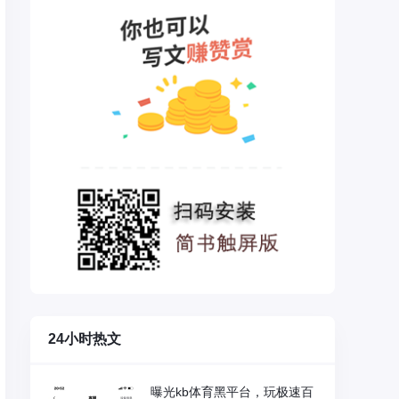
24小时热文
曝光kb体育黑平台，玩极速百