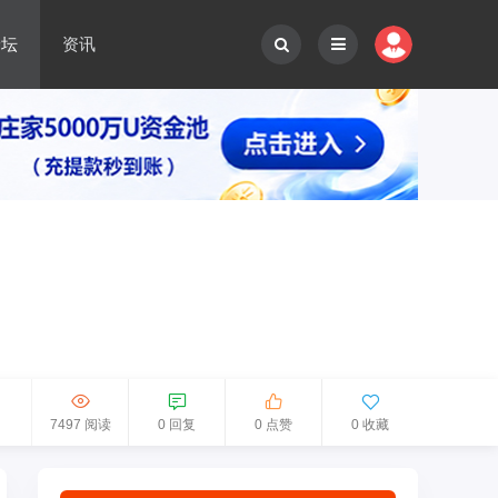
论坛
资讯
7497 阅读
0 回复
0 点赞
0 收藏