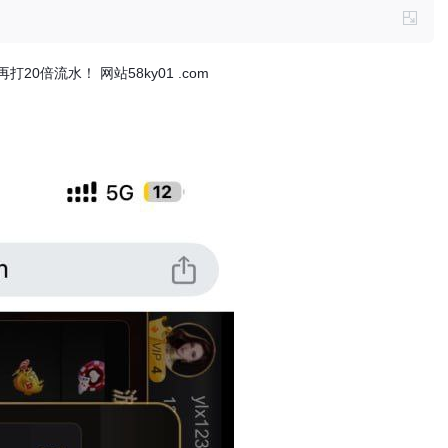
0倍流水！ 网站58ky01 .com