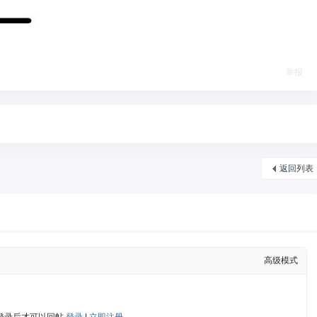
举报
返回列表
高级模式