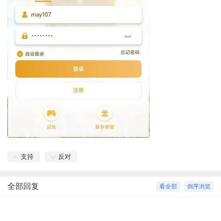
支持
反对
全部回复
看全部
倒序浏览