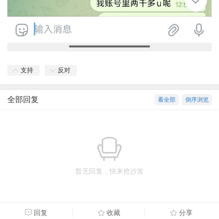
支持
反对
全部回复
看全部
倒序浏览
暂无回复，快来抢沙发
回复
收藏
分享