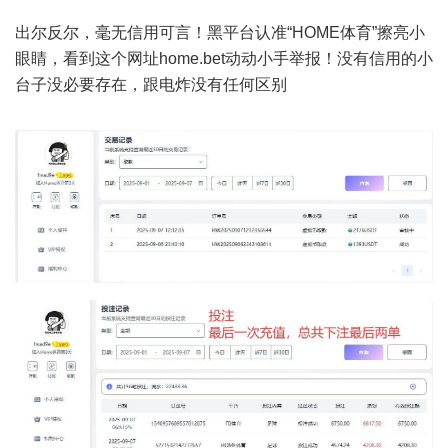
出尔反尔，毫无信用可言！黑平台认准“HOME体育”擦亮小
眼睛，看到这个网址home.bet动动小手举报！没有信用的小
台子没必要存在，跟电炸没有任何区别