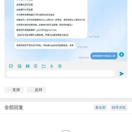
支持
反对
全部回复
看全部
倒序浏览