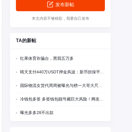
发布新帖
本文内容不够精彩，我要自己发布
TA的新帖
红果体育诈骗台，黑我五万多
晴天支付440万USDT押金风波：新币担保平台多项异常被集中质疑
国际物流女货代周周被曝光与榜一大哥大尺度视频聊天
冷钱包多签 多签钱包靓号藏巨大风险！网友千U刚转入瞬间被盗 卖家留后门精准蹲守
曝光多多28不出款