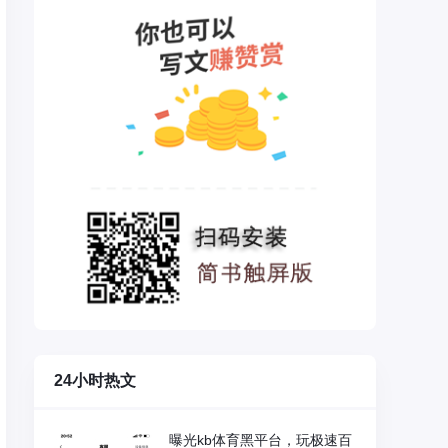
24小时热文
曝光kb体育黑平台，玩极速百