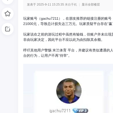
发表于 2025-9-11 15:25:35
来自手机
|
显示全部楼层
光
玩家账号（gachu7211），在朋友推荐的链接注册的
21000元，导致总计损失达三万元。玩家质疑平台存在“
玩家说在之前的游玩过程中虽然有输钱，但账户并未出现
非由玩家决定，因此平台不应以此为由扣除其余额。
呼吁其他用户警惕 米兰体育 平台，并建议有类似遭遇的
台的行为，让用户不再“待宰”。
网
-