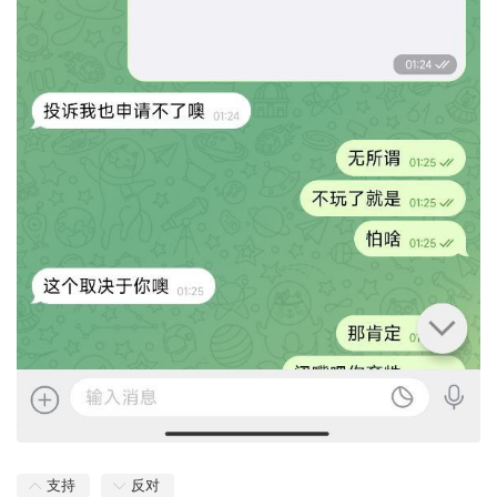
支持
反对