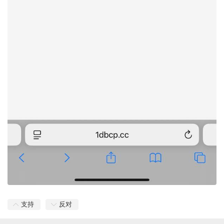
支持
反对