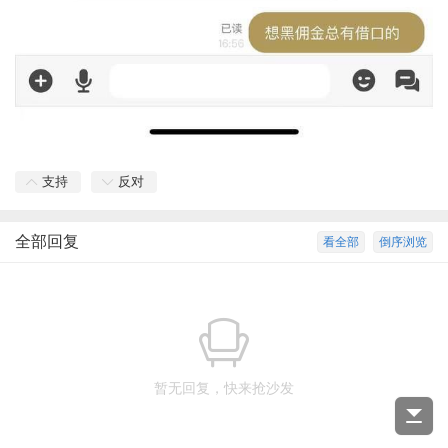
支持
反对
全部回复
看全部
倒序浏览
暂无回复，快来抢沙发