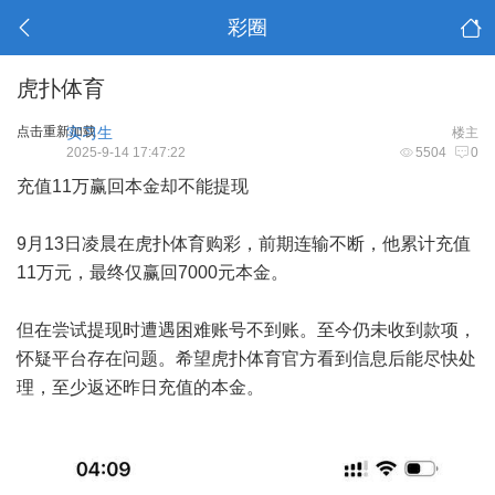
彩圈
虎扑体育
点击重新加载
实习生
楼主
2025-9-14 17:47:22
5504
0
充值11万赢回本金却不能提现
9月13日凌晨在虎扑体育购彩，前期连输不断，他累计充值
11万元，最终仅赢回7000元本金。
但在尝试提现时遭遇困难账号不到账。至今仍未收到款项，
怀疑平台存在问题。希望虎扑体育官方看到信息后能尽快处
理，至少返还昨日充值的本金。