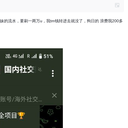
妹的流水，要刷一两万u，我tm钱转进去就没了，狗日的 浪费我200多