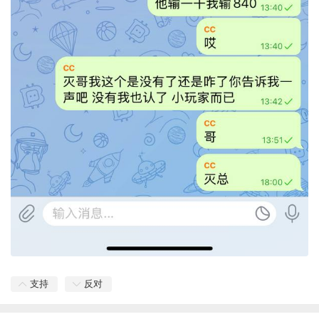
支持
反对