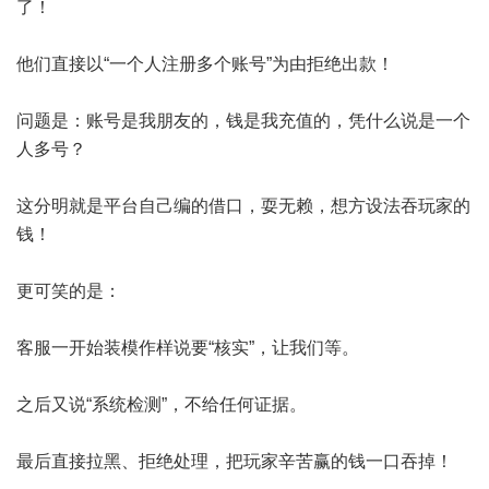
了！
他们直接以“一个人注册多个账号”为由拒绝出款！
问题是：账号是我朋友的，钱是我充值的，凭什么说是一个
人多号？
这分明就是平台自己编的借口，耍无赖，想方设法吞玩家的
钱！
更可笑的是：
客服一开始装模作样说要“核实”，让我们等。
之后又说“系统检测”，不给任何证据。
最后直接拉黑、拒绝处理，把玩家辛苦赢的钱一口吞掉！