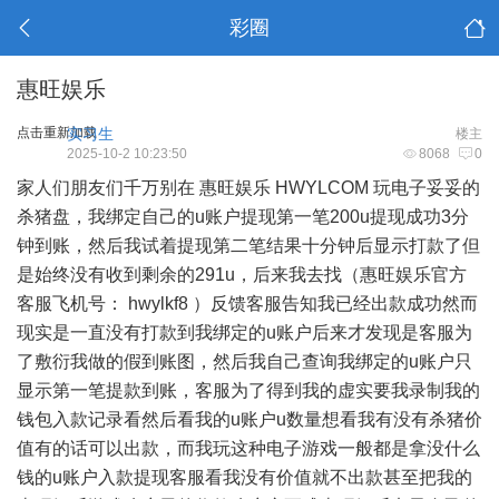
彩圈
惠旺娱乐
点击重新加载
实习生
楼主
2025-10-2 10:23:50
8068
0
家人们朋友们千万别在 惠旺娱乐 HWYLCOM 玩电子妥妥的
杀猪盘，我绑定自己的u账户提现第一笔200u提现成功3分
钟到账，然后我试着提现第二笔结果十分钟后显示打款了但
是始终没有收到剩余的291u，后来我去找（惠旺娱乐官方
客服飞机号： hwylkf8 ）反馈客服告知我已经出款成功然而
现实是一直没有打款到我绑定的u账户后来才发现是客服为
了敷衍我做的假到账图，然后我自己查询我绑定的u账户只
显示第一笔提款到账，客服为了得到我的虚实要我录制我的
钱包入款记录看然后看我的u账户u数量想看我有没有杀猪价
值有的话可以出款，而我玩这种电子游戏一般都是拿没什么
钱的u账户入款提现客服看我没有价值就不出款甚至把我的