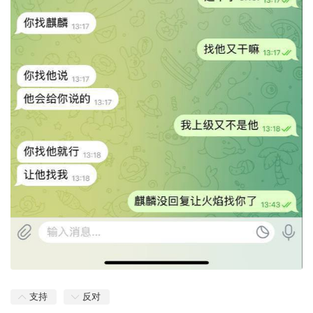
支持
反对