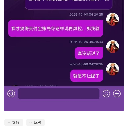
支持
反对