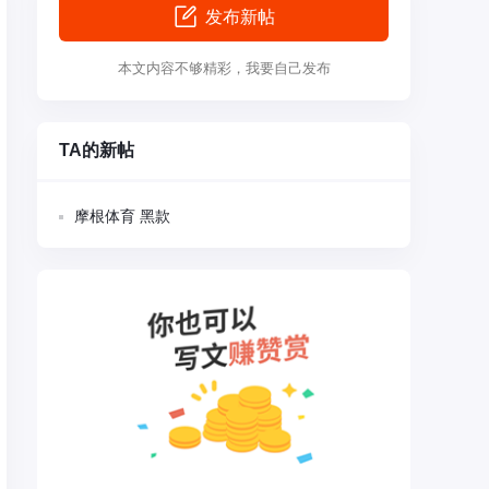
发布新帖
本文内容不够精彩，我要自己发布
TA的新帖
摩根体育 黑款