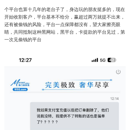
个平台也算十几年的老台子了，身边玩的朋友挺多的，现在
开始收割客户，平台基本不给分，赢超过两万就提不出来，
还有被偷钱的风险，平台一点保障都没有，望大家擦亮眼
睛，共同抵制这种黑网站，黑平台，卡提款的平台见过，第
一次见偷钱的平台