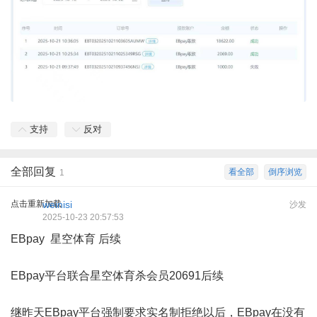
支持
反对
全部回复
看全部
倒序浏览
1
点击重新加载
weinisi
沙发
2025-10-23 20:57:53
EBpay 星空体育 后续
EBpay平台联合星空体育杀会员20691后续
继昨天EBpay平台强制要求实名制拒绝以后，EBpay在没有