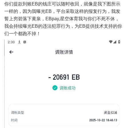
你们提款到账EB的钱庄可以随时收回，就像是我下图所示
一样的，因为我曝光EB，平台采取这样的报复行为，我发
誓上穷碧落下黄泉，EBpay,星空体育我与你们不死不休，
我会持续曝光EB的违法犯罪行为，为EB提供技术支持的你
们一个都跑不掉！