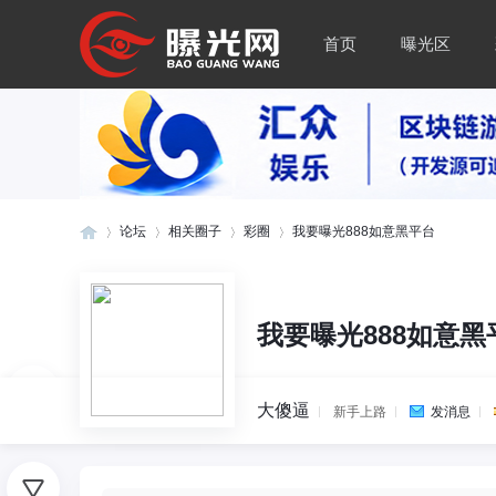
首页
曝光区
论坛
相关圈子
彩圈
我要曝光888如意黑平台
曝
»
›
›
›
我要曝光888如意黑
大傻逼
新手上路
发消息
0