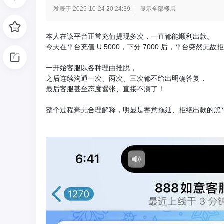
发表于 2025-10-24 20:24:39
|
显示全部楼层
光
本人在该平台正常充值提现多次，一直都能顺利出款。
今天在平台充值 U 5000，下分 7000 后，平台突然无故
一开始客服以各种理由推脱，
之后连续沟通一次、两次、三次都不给出明确答复，
最后客服甚至态度嚣张、直接不演了！
整个过程毫无合理解释，明显是蓄意拖延、拒绝出款的黑
网
-