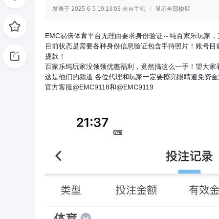
发表于 2025-6-5 19:13:03
来自手机
|
显示全部楼层
光
EMC易倍体育平台无理由要求身份验证～纯百家乐玩家，充
目前状态是需要各种身份信息验证包含手持照片！账号目
提款！
百家乐纯玩家没领领优惠福利，竟然搞这么一手！望大家
这是他们的频道 各位代理和玩家一定要擦亮眼睛避免资金
官方客服@EMC9118和@EMC9119
网
-