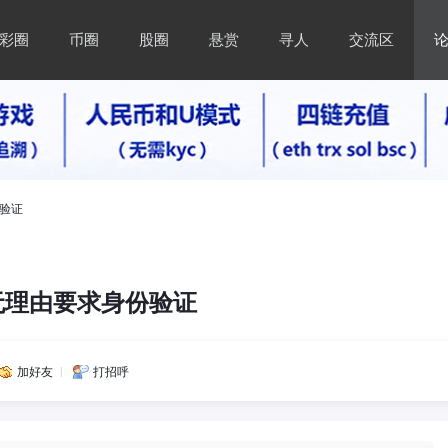
彩圈
币圈
股圈
悬赏
寻人
交流区
验证
无理由要求身份验证
加好友
打招呼