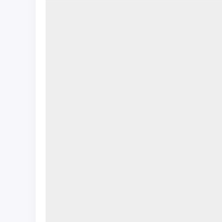
彩
圈
币