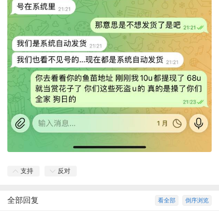
支持
反对
全部回复
看全部
倒序浏览