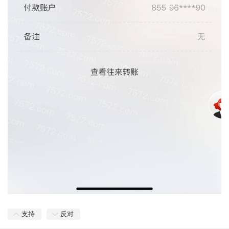
支持
反对