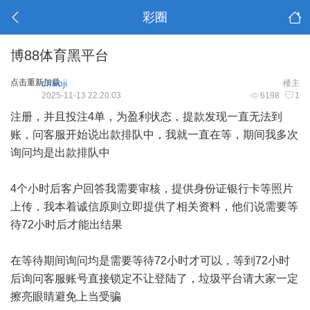
彩圈
博88体育黑平台
点击重新加载
chaoji
楼主
2025-11-13 22:20:03
6198
1
注册，并且投注4单，为盈利状态，提款发现一直无法到
账，问客服开始说出款排队中，我就一直在等，期间我多次
询问均是出款排队中
4个小时后客户回答我需要审核，提供身份证银行卡等照片
上传，我本着诚信原则立即提供了相关资料，他们说需要等
待72小时后才能出结果
在等待期间询问均是需要等待72小时才可以，等到72小时
后询问客服账号直接锁定不让登陆了，垃圾平台请大家一定
擦亮眼睛避免上当受骗