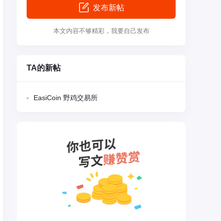
发布新帖
本文内容不够精彩，我要自己发布
TA的新帖
EasiCoin 野鸡交易所