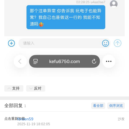
支持
反对
全部回复
看全部
倒序浏览
1
点击重新加载
forzen59
沙发
2025-11-19 18:02:05