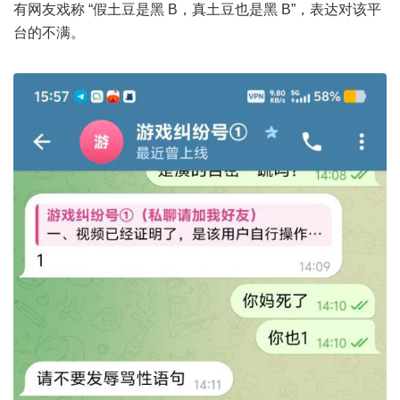
有网友戏称 “假土豆是黑 B，真土豆也是黑 B”，表达对该平
台的不满。