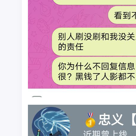
彩
圈
币