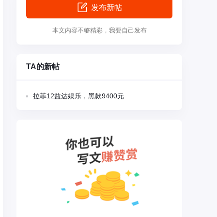
发布新帖
本文内容不够精彩，我要自己发布
TA的新帖
拉菲12益达娱乐，黑款9400元