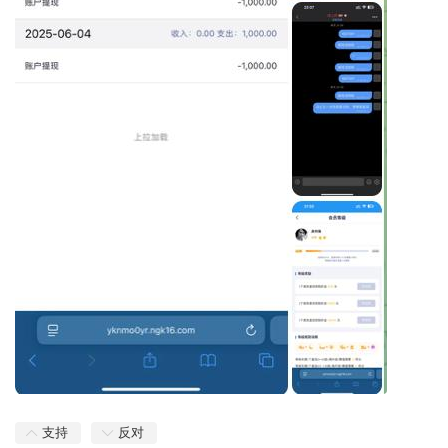
支持
反对