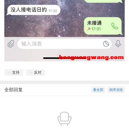
支持
反对
全部回复
看全部
倒序浏览