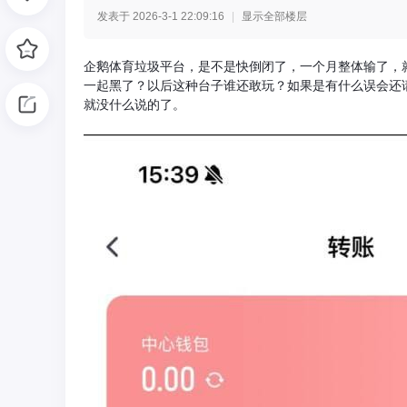
发表于 2026-3-1 22:09:16
|
显示全部楼层
光
企鹅体育垃圾平台，是不是快倒闭了，一个月整体输了，
一起黑了？以后这种台子谁还敢玩？如果是有什么误会还
就没什么说的了。
网
-