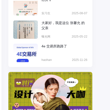
实习生
2025-08-07
大家好，我是这位 张馨允 的
父亲
曝光网
2025-05-22
4e 交易所跑路了
haohan
2025-11-26