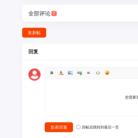
彩
全部评论
0
发新帖
回复
圈
您需要
币
发表回复
回帖后跳转到最后一页