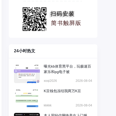
24小时热文
曝光kb体育黑平台，玩极速百
家乐和pg电子被
xoqi2026
2026-08-04
K豆钱包冻结我两万K豆
kkkkk
2026-08-04
本人因轻信网络美女上门服