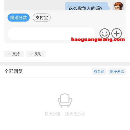
支持
反对
全部回复
看全部
倒序浏览
暂无回复，快来抢沙发