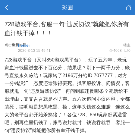
彩圈
728游戏平台,客服一句“违反协议”就能把你所有
血汗钱干掉！！！
点击重新加载
heihei
楼主
2026-3-13 15:49:41
4068
0
728游戏平台（又叫850游戏黑平台），玩了五六年，老玩
家血汗钱砸进去不下百亿分，结果呢？刚下一两千万分，账
号直接永久冻结！玩家转了2196万分给ID 7077777，对方
一分钱没汇，态度还嚣张得要死。找客服投诉、问情况，客
服就甩一句“违反游戏协议”，再问到底违反哪条？死活给不
出理由，支支吾吾就是不吭声。五六次追问协议内容，全都
装死，摆明就是想黑吃黑。操，这年头钱这么难赚，连这么
大的老平台都开始杀熟猪了！各位728、850玩家赶紧避雷
吧，别再往里扔钱了，账号说封就封，钱说吞就吞，客服一
句“违反协议”就能把你所有血汗钱干掉。