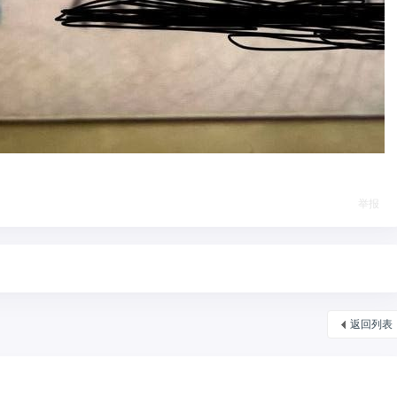
举报
返回列表