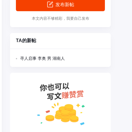
发布新帖
本文内容不够精彩，我要自己发布
TA的新帖
寻人启事 李奥 男 湖南人