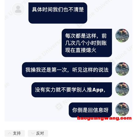
支持
反对