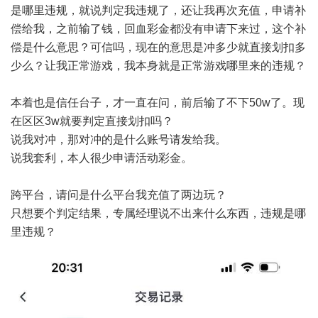
是哪里违规，就说判定我违规了，还让我再次充值，申请补
偿给我，之前输了钱，回血彩金都没有申请下来过，这个补
偿是什么意思？可信吗，现在的意思是冲多少就直接划扣多
少么？让我正常游戏，我本身就是正常游戏哪里来的违规？
本着也是信任台子，才一直在问，前后输了不下50w了。现
在区区3w就要判定直接划扣吗？
说我对冲，那对冲的是什么账号请发给我。
说我套利，本人很少申请活动彩金。
跨平台，请问是什么平台我充值了两边玩？
只想要个判定结果，专属经理说不出来什么东西，违规是哪
里违规？