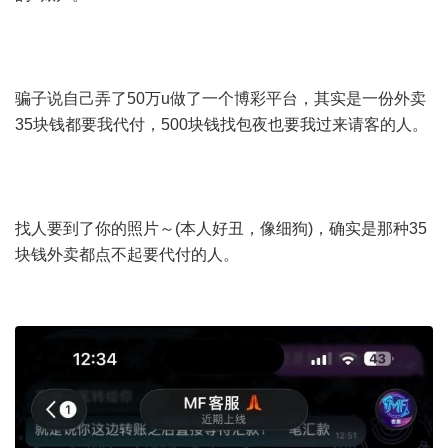
骗子说自己弄了50万u做了一个博彩平台，其实是一份外卖
35块钱都要我代付，500块钱找包夜也要我过来请客的人。
找人要到了你的照片～(本人好丑，像细狗)，确实是那种35
块钱外卖都点不起要代付的人。