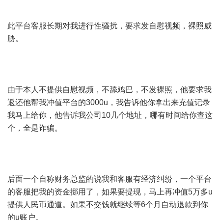
此平台客服长期对我进行性骚扰，要求发自慰视频，裸照威
胁。
由于本人不提供自慰视频，不舔鸡巴，不发裸照，他要求我
返还他帮我冲值平台的3000u，我告诉他你拿出来充值记录
我马上给你，他告诉我公司10几个地址，哪有时间给你查这
个，全是诈骗。
后面一个自称财务总监的说我和客服有经济纠纷，一个平台
的客服把我的资金挪用了，如果要提现，马上再冲值5万多u
提供人民币通道。如果不交钱就继续等6个月自动退款到你
的u账户。