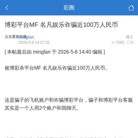
彩圈
博彩平台MF 名凡娱乐诈骗近100万人民币
点击重新加载
mingfan
楼主
2026-5-6 14:37:25
7065
0
[ 本帖最后由 mingfan 于 2026-5-6 14:40 编辑 ]
被博彩杀平台MF 名凡娱乐诈骗近100万人民币。
这是骗子的飞机账户和诈骗博彩平台，骗子和博彩平台客服
其实是一个人用2个账户和我聊天。