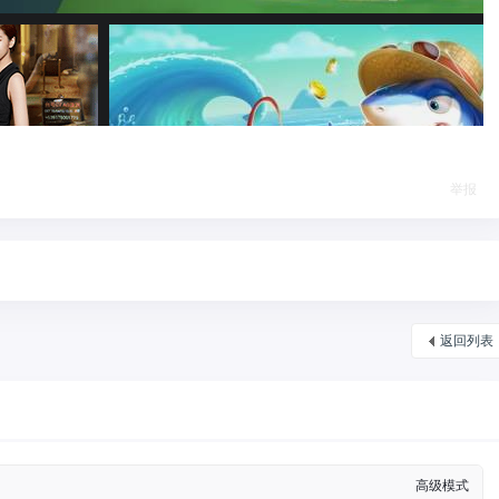
举报
返回列表
高级模式