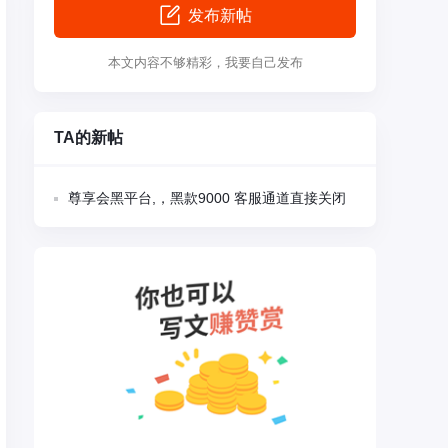
发布新帖
本文内容不够精彩，我要自己发布
TA的新帖
尊享会黑平台,，黑款9000 客服通道直接关闭