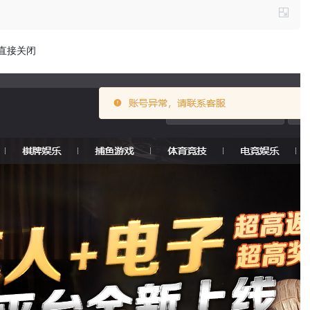
道直接关闭