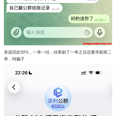
承诺回款50%，一单一结，结果刷了一单之后还要求刷第二
单，纯骗子