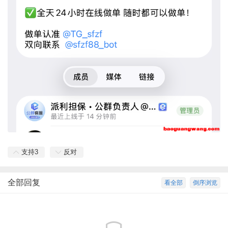
支持
3
反对
全部回复
看全部
倒序浏览