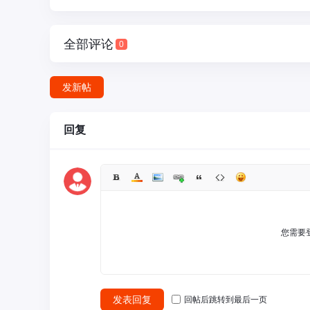
全部评论
0
发新帖
回复
黑
您需要
平
发表回复
回帖后跳转到最后一页