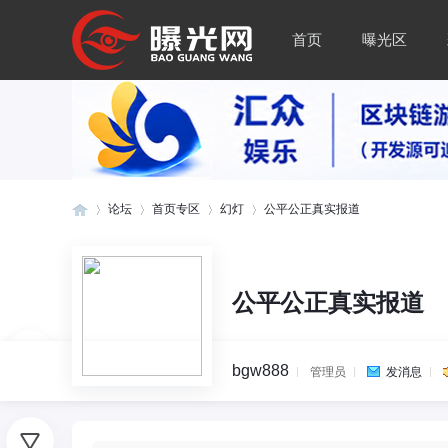
首页
曝光区
论坛
首页专区
幻灯
公平公正真实报道
曝
»
›
›
›
公平公正真实报道
bgw888
管理员
发消息
0