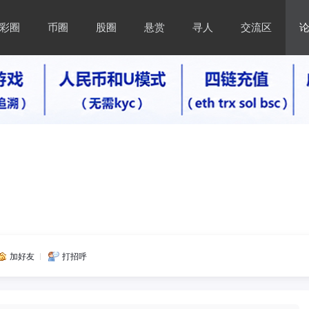
彩圈
币圈
股圈
悬赏
寻人
交流区
加好友
打招呼