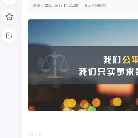
发表于 2025-5-17 14:21:38
|
显示全部楼层
光
网
回复
-