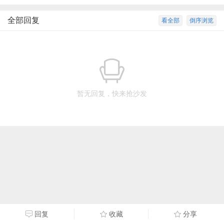
全部回复
看全部
倒序浏览
暂无回复，快来抢沙发
回复
收藏
分享