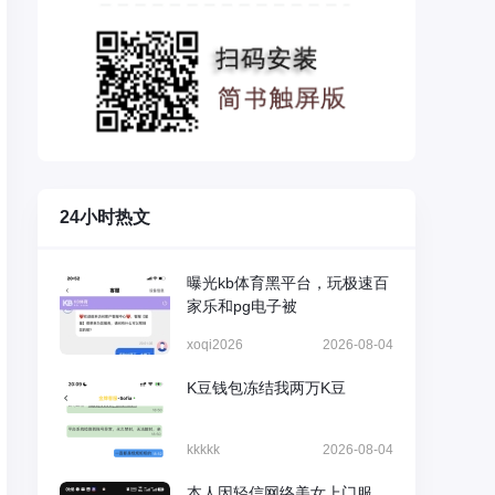
24小时热文
曝光kb体育黑平台，玩极速百
家乐和pg电子被
xoqi2026
2026-08-04
K豆钱包冻结我两万K豆
kkkkk
2026-08-04
本人因轻信网络美女上门服