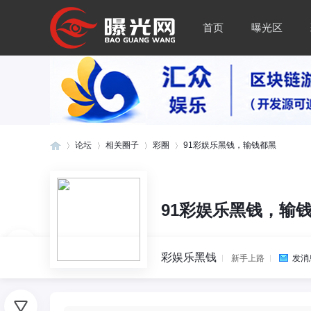
首页
曝光区
论坛
相关圈子
彩圈
91彩娱乐黑钱，输钱都黑
曝
»
›
›
›
91彩娱乐黑钱，输
彩娱乐黑钱
新手上路
发消
0